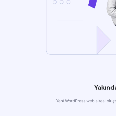
Yakınd
Yeni WordPress web sitesi oluş