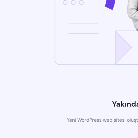
Yakınd
Yeni WordPress web sitesi oluş