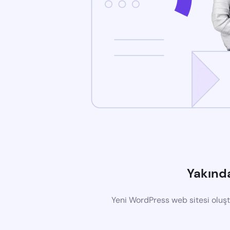
Yakınd
Yeni WordPress web sitesi oluş